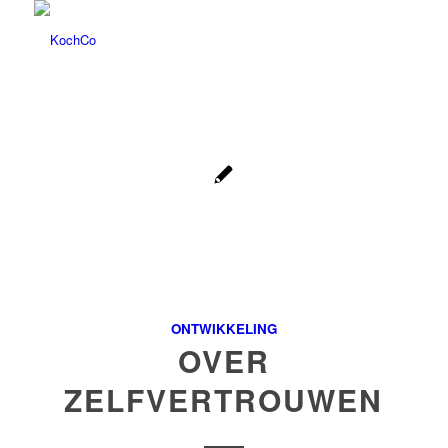
ONTWIKKELING
OVER
ZELFVERTROUWEN