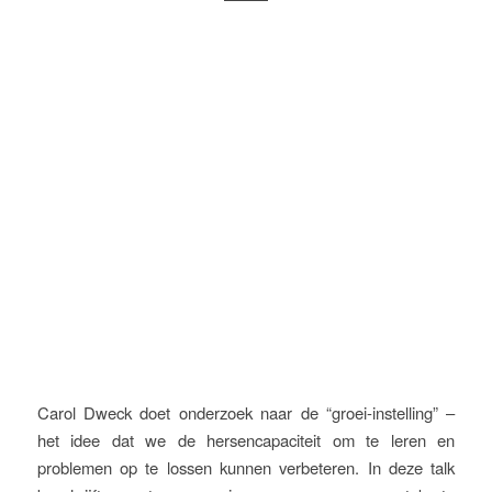
Carol Dweck doet onderzoek naar de “groei-instelling” –
het idee dat we de hersencapaciteit om te leren en
problemen op te lossen kunnen verbeteren. In deze talk