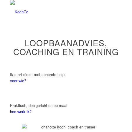
LOOPBAANADVIES,
COACHING EN TRAINING
Ik start direct met concrete hulp.
voor wie?
Praktisch, doelgericht en op maat
hoe werk ik?