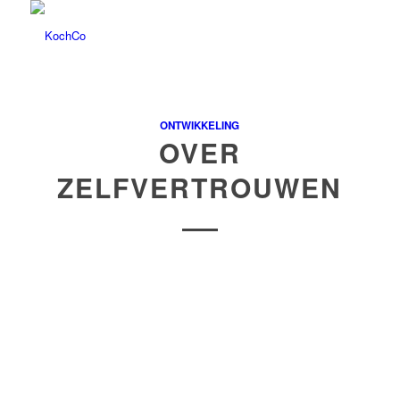
ONTWIKKELING
OVER
ZELFVERTROUWEN