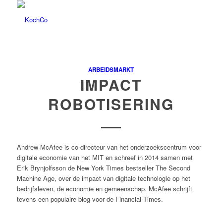
ARBEIDSMARKT
IMPACT
ROBOTISERING
Andrew McAfee is co-directeur van het onderzoekscentrum voor
digitale economie van het MIT en schreef in 2014 samen met
Erik Brynjolfsson de New York Times bestseller The Second
Machine Age, over de impact van digitale technologie op het
bedrijfsleven, de economie en gemeenschap. McAfee schrijft
tevens een populaire blog voor de Financial Times.