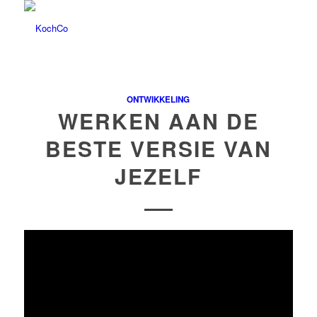
ONTWIKKELING
WERKEN AAN DE
BESTE VERSIE VAN
JEZELF